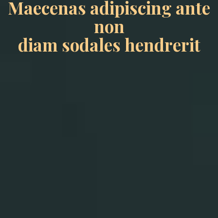
Maecenas adipiscing ante
non
diam sodales hendrerit